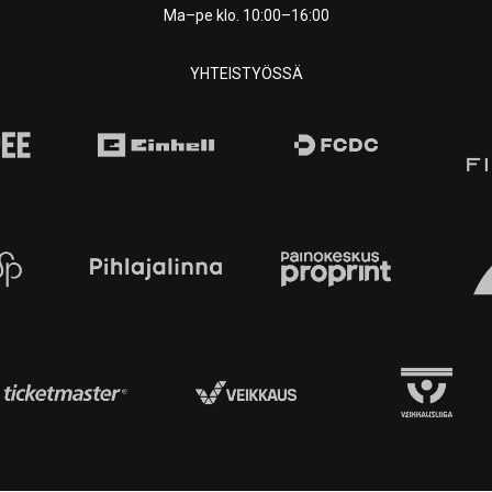
Ma–pe klo. 10:00–16:00
YHTEISTYÖSSÄ