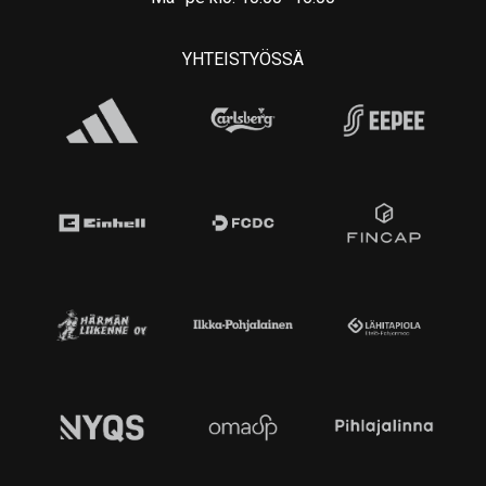
YHTEISTYÖSSÄ