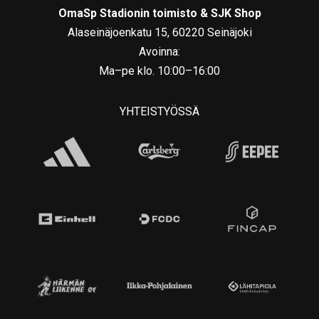
OmaSp Stadionin toimisto & SJK Shop
Alaseinäjoenkatu 15, 60220 Seinäjoki
Avoinna:
Ma–pe klo. 10:00–16:00
YHTEISTYÖSSÄ