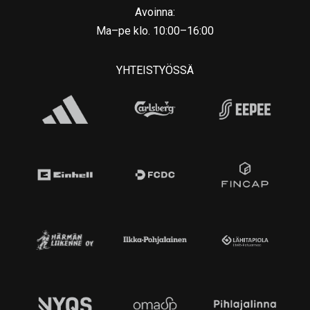
Avoinna:
Ma–pe klo. 10:00–16:00
YHTEISTYÖSSÄ