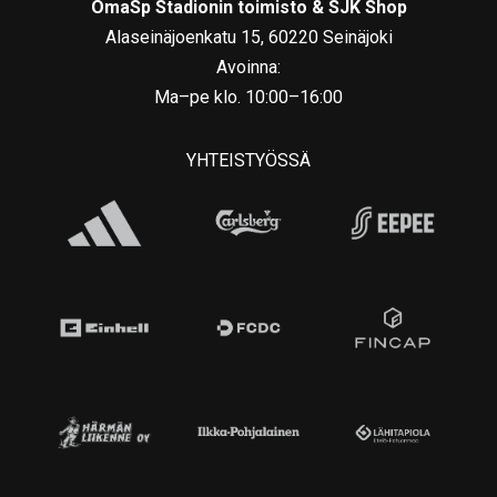
OmaSp Stadionin toimisto & SJK Shop
Alaseinäjoenkatu 15, 60220 Seinäjoki
Avoinna:
Ma–pe klo. 10:00–16:00
YHTEISTYÖSSÄ