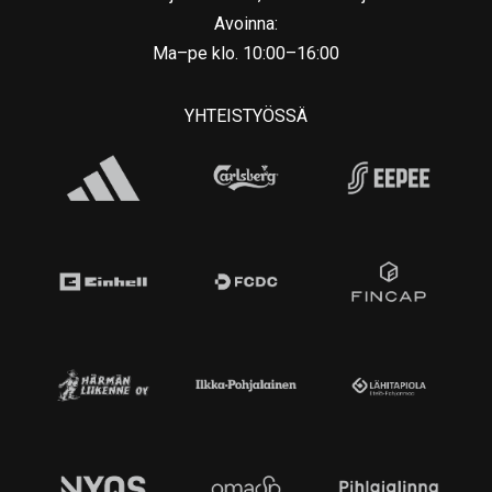
Avoinna:
Ma–pe klo. 10:00–16:00
YHTEISTYÖSSÄ