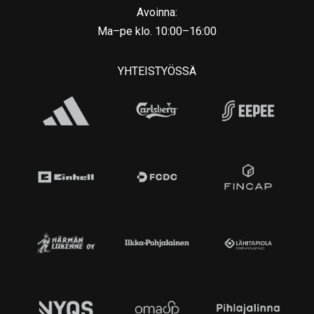
Avoinna:
Ma–pe klo. 10:00–16:00
YHTEISTYÖSSÄ