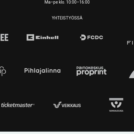
Ma–pe klo. 10:00–16:00
YHTEISTYÖSSÄ