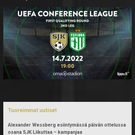
Tuoreimmat uutiset
Alexander Wessberg esiintymässä päivän ottelussa
osana SJK Liikuttaa – kampanjaa