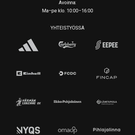
Avoinna:
Ma–pe klo. 10:00–16:00
YHTEISTYÖSSÄ