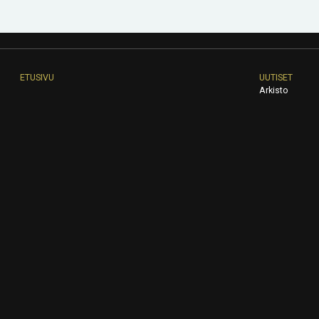
ETUSIVU
UUTISET
Arkisto