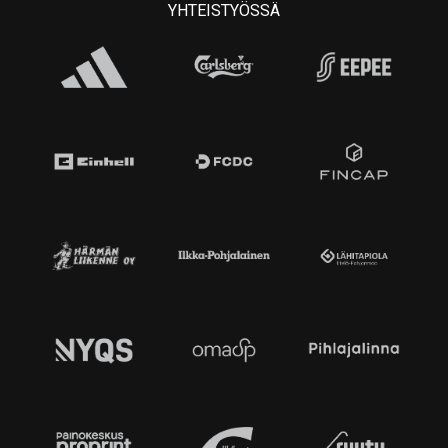
YHTEISTYÖSSÄ