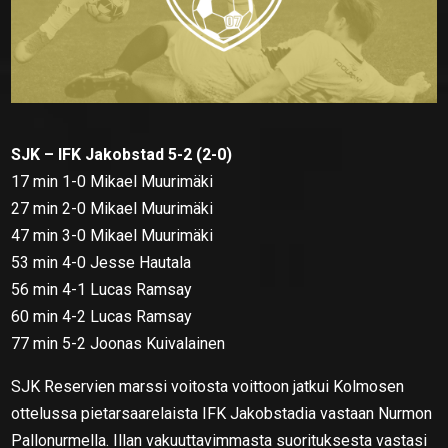
SJK – IFK Jakobstad 5-2 (2-0)
17 min 1-0 Mikael Muurimäki
27 min 2-0 Mikael Muurimäki
47 min 3-0 Mikael Muurimäki
53 min 4-0 Jesse Hautala
56 min 4-1 Lucas Ramsay
60 min 4-2 Lucas Ramsay
77 min 5-2 Joonas Kuivalainen
SJK Reservien marssi voitosta voittoon jatkui Kolmosen
ottelussa pietarsaarelaista IFK Jakobstadia vastaan Nurmon
Pallonurmella. Illan vakuuttavimmasta suorituksesta vastasi