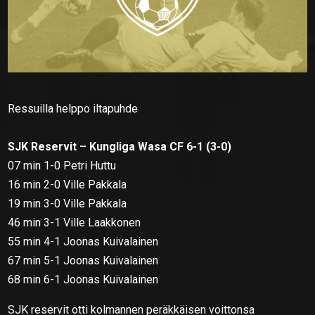
Ressuilla helppo iltapuhde
SJK Reservit – Kungliga Wasa CF 6-1 (3-0)
07 min 1-0 Petri Huttu
16 min 2-0 Ville Pakkala
19 min 3-0 Ville Pakkala
46 min 3-1 Ville Laakkonen
55 min 4-1 Joonas Kuivalainen
67 min 5-1 Joonas Kuivalainen
68 min 6-1 Joonas Kuivalainen
SJK reservit otti kolmannen peräkkäisen voittonsa