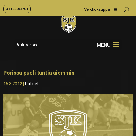
OTTELULIPUT
Verkkokauppa
Valitse sivu
Porissa puoli tuntia aiemmin
16.3.2012
|
Uutiset