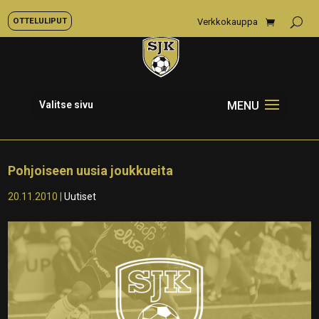
OTTELULIPUT
Verkkokauppa
Valitse sivu
Pohjoiseen uusia joukkueita
20.11.2010
|
Uutiset