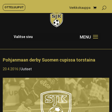
OTTELULIPUT
Verkkokauppa
Valitse sivu
Pohjanmaan derby Suomen cupissa torstaina
20.4.2016
|
Uutiset