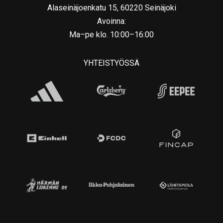
Alaseinäjoenkatu 15, 60220 Seinäjoki
Avoinna:
Ma–pe klo. 10:00–16:00
YHTEISTYÖSSÄ