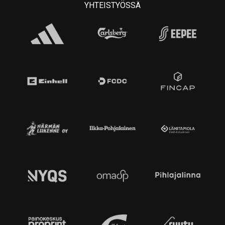
YHTEISTYÖSSÄ