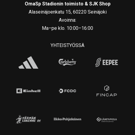
OmaSp Stadionin toimisto & SJK Shop
Alaseinäjoenkatu 15, 60220 Seinäjoki
Avoinna:
Ma–pe klo. 10:00–16:00
YHTEISTYÖSSÄ