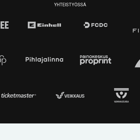
YHTEISTYÖSSÄ