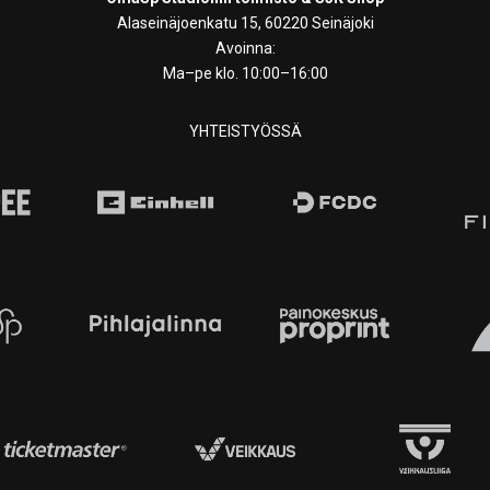
Alaseinäjoenkatu 15, 60220 Seinäjoki
Avoinna:
Ma–pe klo. 10:00–16:00
YHTEISTYÖSSÄ