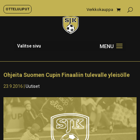
OTTELULIPUT
Verkkokauppa
Valitse sivu
Ohjeita Suomen Cupin Finaaliin tulevalle yleisölle
23.9.2016
|
Uutiset