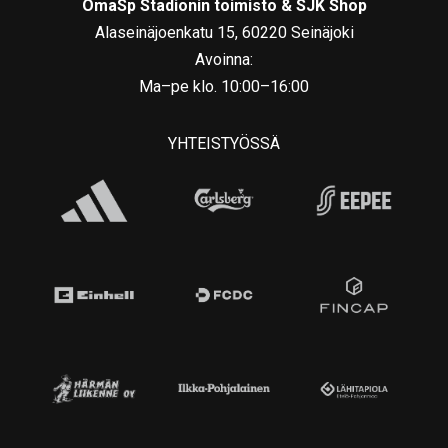
OmaSp Stadionin toimisto & SJK Shop
Alaseinäjoenkatu 15, 60220 Seinäjoki
Avoinna:
Ma–pe klo. 10:00–16:00
YHTEISTYÖSSÄ