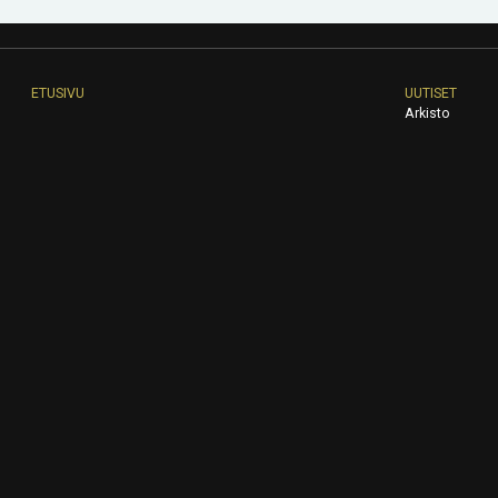
ETUSIVU
UUTISET
Arkisto