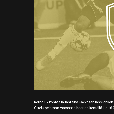
Kerho 07 kohtaa lauantaina Kakkosen länsilohkon
Ottelu pelataan Vaasassa Kaarlen kentällä klo 16.