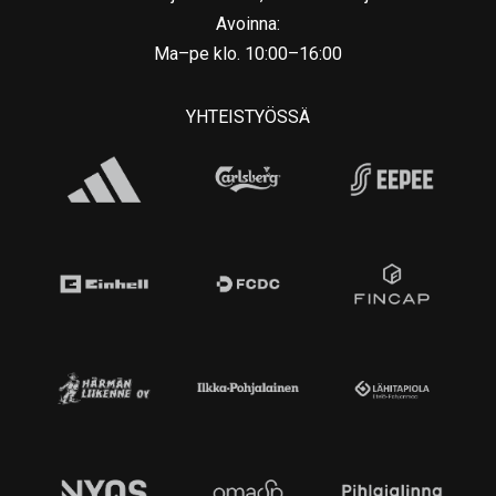
Avoinna:
Ma–pe klo. 10:00–16:00
YHTEISTYÖSSÄ