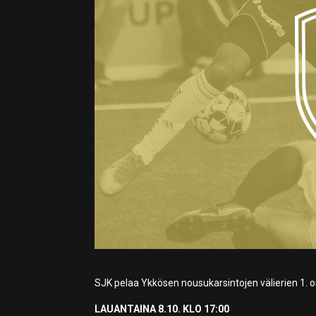
SJK pelaa Ykkösen nousukarsintojen välierien 1. 
LAUANTAINA 8.10. KLO 17:00