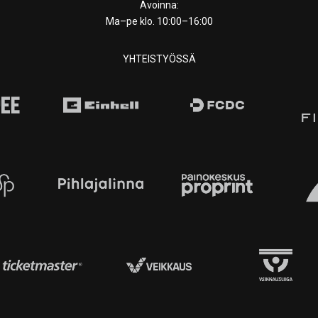
Avoinna:
Ma–pe klo. 10:00–16:00
YHTEISTYÖSSÄ