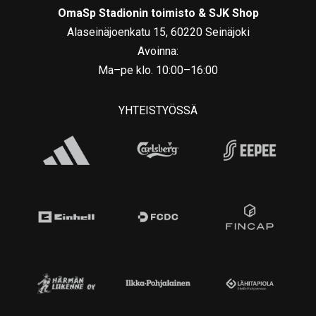
OmaSp Stadionin toimisto & SJK Shop
Alaseinäjoenkatu 15, 60220 Seinäjoki
Avoinna:
Ma–pe klo. 10:00–16:00
YHTEISTYÖSSÄ