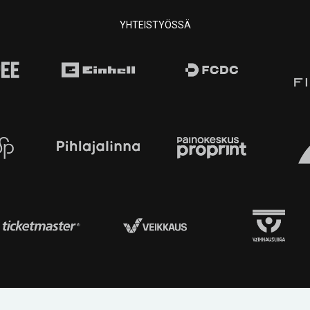
YHTEISTYÖSSÄ