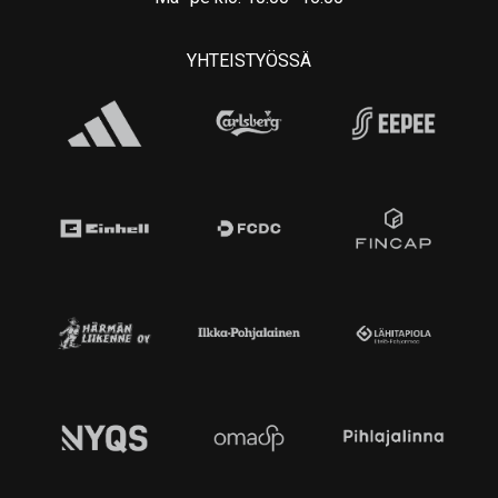
YHTEISTYÖSSÄ