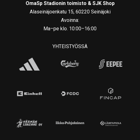
OmaSp Stadionin toimisto & SJK Shop
Alaseinäjoenkatu 15, 60220 Seinäjoki
Avoinna:
Ma–pe klo. 10:00–16:00
YHTEISTYÖSSÄ