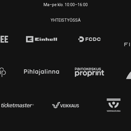
Ma–pe klo. 10:00–16:00
YHTEISTYÖSSÄ