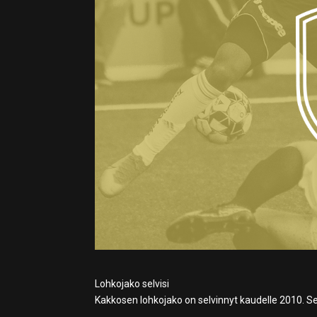
Lohkojako selvisi
Kakkosen lohkojako on selvinnyt kaudelle 2010. Se