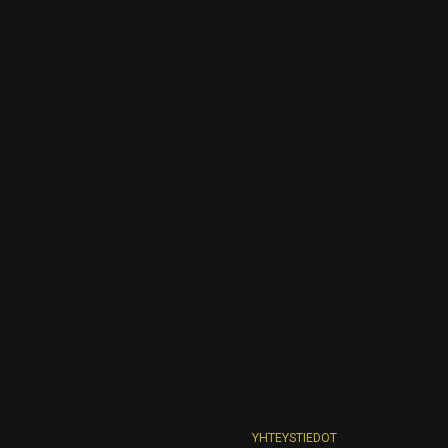
YHTEYSTIEDOT