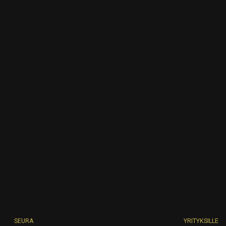
SEURA
YRITYKSILLE