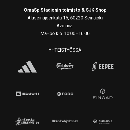
OmaSp Stadionin toimisto & SJK Shop
Alaseinäjoenkatu 15, 60220 Seinäjoki
Avoinna:
Ma–pe klo. 10:00–16:00
YHTEISTYÖSSÄ