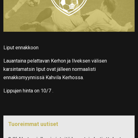
Liput ennakkoon
Lauantaina pelattavan Kerhon ja Ilveksen välisen
karsintamatsin liput ovat jälleen normaalisti
ennakkomyynnissä Kahvila Kerhossa.
Lippujen hinta on 10/7 .
Tuoreimmat uutiset