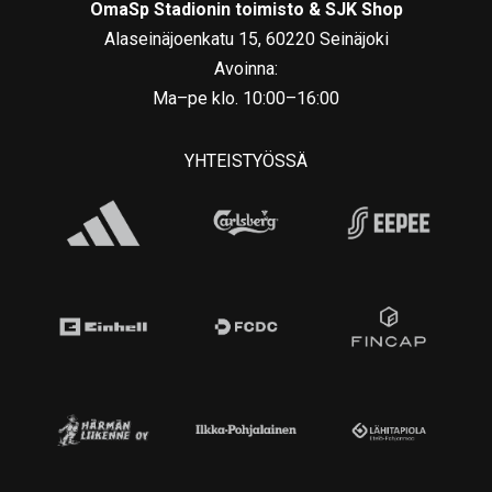
OmaSp Stadionin toimisto & SJK Shop
Alaseinäjoenkatu 15, 60220 Seinäjoki
Avoinna:
Ma–pe klo. 10:00–16:00
YHTEISTYÖSSÄ