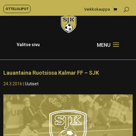
OTTELULIPUT
Verkkokauppa
Valitse sivu
Lauantaina Ruotsissa Kalmar FF – SJK
24.3.2016
|
Uutiset