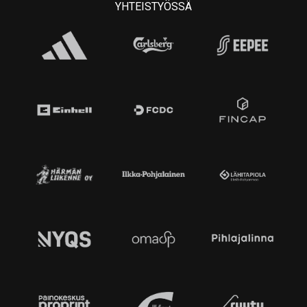
YHTEISTYÖSSÄ