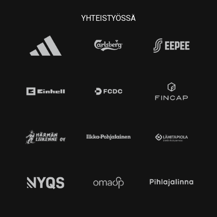
YHTEISTYÖSSÄ