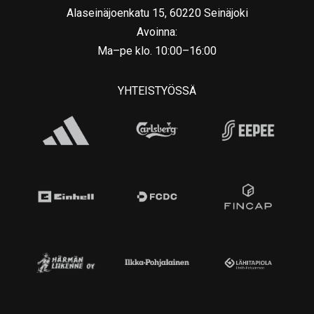
Alaseinäjoenkatu 15, 60220 Seinäjoki
Avoinna:
Ma–pe klo. 10:00–16:00
YHTEISTYÖSSÄ