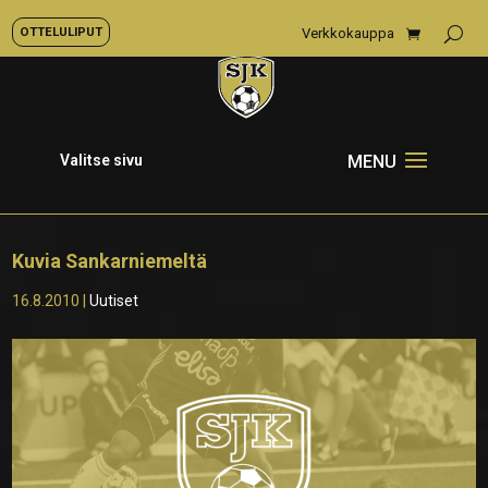
OTTELULIPUT
Verkkokauppa
Valitse sivu
Kuvia Sankarniemeltä
16.8.2010
|
Uutiset