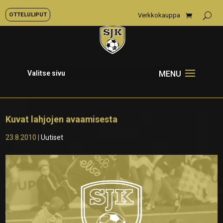
OTTELULIPUT
Verkkokauppa
Valitse sivu
Kuvat lahjojen avaamisesta
23.8.2010
|
Uutiset