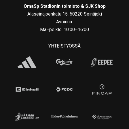
OmaSp Stadionin toimisto & SJK Shop
Alaseinäjoenkatu 15, 60220 Seinäjoki
Avoinna:
Ma–pe klo. 10:00–16:00
YHTEISTYÖSSÄ