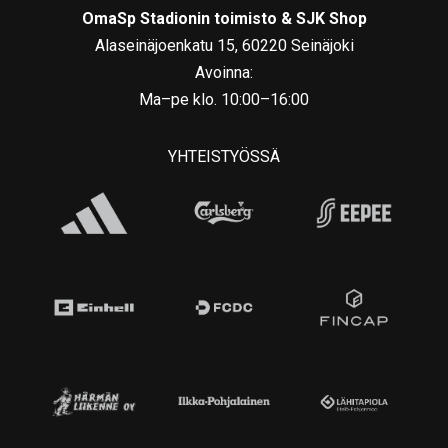
OmaSp Stadionin toimisto & SJK Shop
Alaseinäjoenkatu 15, 60220 Seinäjoki
Avoinna:
Ma–pe klo. 10:00–16:00
YHTEISTYÖSSÄ