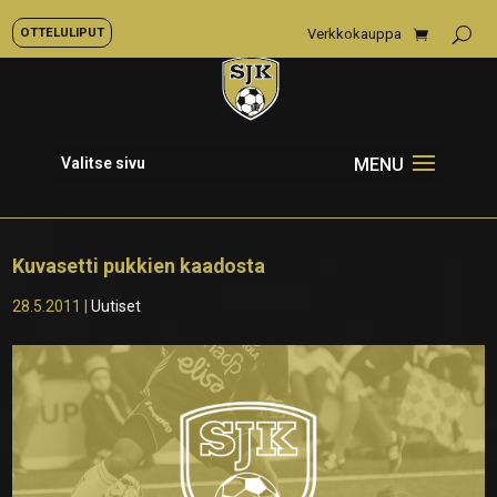
OTTELULIPUT
Verkkokauppa
Valitse sivu
Kuvasetti pukkien kaadosta
28.5.2011
|
Uutiset