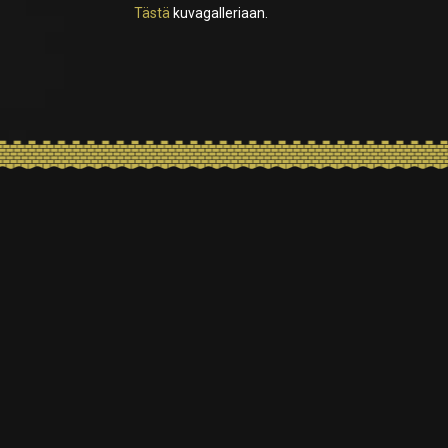
Tästä
kuvagalleriaan.