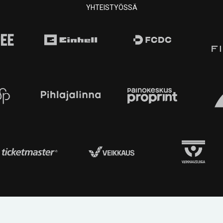
YHTEISTYÖSSÄ