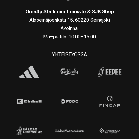
OmaSp Stadionin toimisto & SJK Shop
Alaseinäjoenkatu 15, 60220 Seinäjoki
Avoinna:
Ma–pe klo. 10:00–16:00
YHTEISTYÖSSÄ