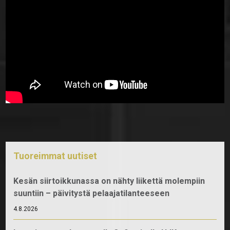
Tuoreimmat uutiset
Kesän siirtoikkunassa on nähty liikettä molempiin
suuntiin – päivitystä pelaajatilanteeseen
4.8.2026