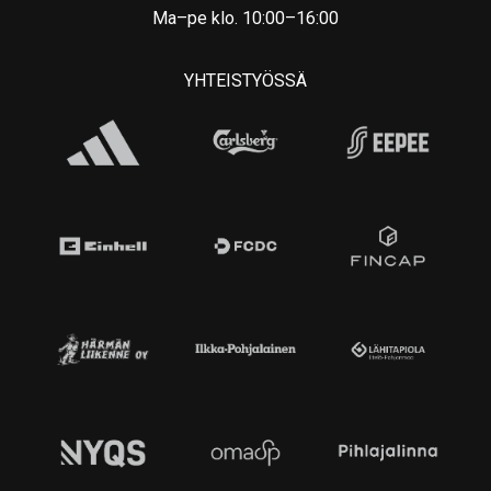
Ma–pe klo. 10:00–16:00
YHTEISTYÖSSÄ