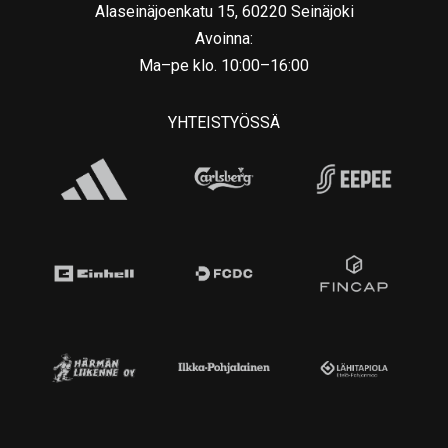
Alaseinäjoenkatu 15, 60220 Seinäjoki
Avoinna:
Ma–pe klo. 10:00–16:00
YHTEISTYÖSSÄ