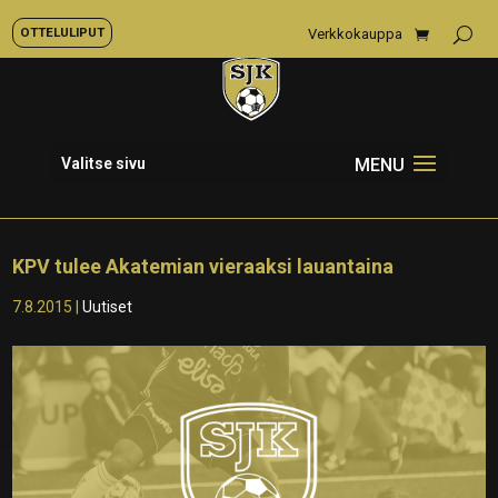
OTTELULIPUT
Verkkokauppa
Valitse sivu
KPV tulee Akatemian vieraaksi lauantaina
7.8.2015
|
Uutiset