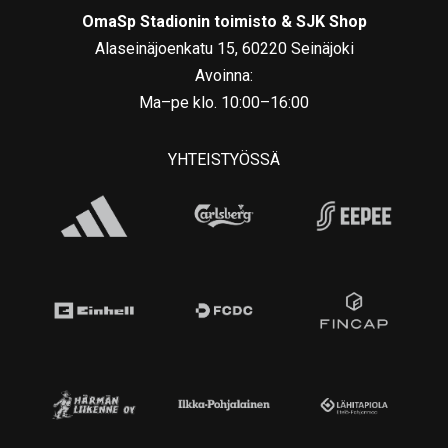
OmaSp Stadionin toimisto & SJK Shop
Alaseinäjoenkatu 15, 60220 Seinäjoki
Avoinna:
Ma–pe klo. 10:00–16:00
YHTEISTYÖSSÄ