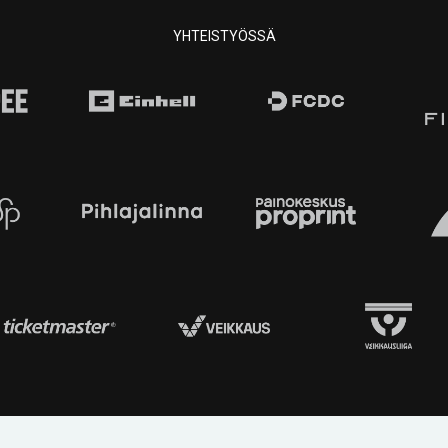
YHTEISTYÖSSÄ