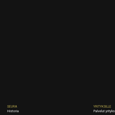
SEURA
YRITYKSILLE
Historia
Palvelut yrityksi