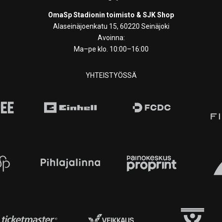
OmaSp Stadionin toimisto & SJK Shop
Alaseinäjoenkatu 15, 60220 Seinäjoki
Avoinna:
Ma–pe klo. 10:00–16:00
YHTEISTYÖSSÄ