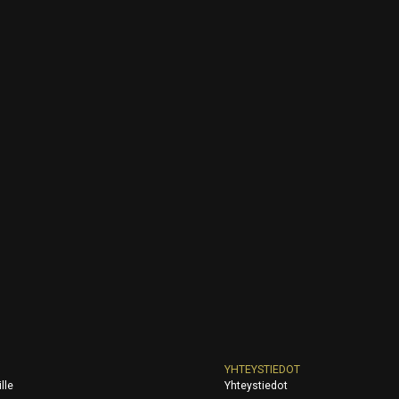
YHTEYSTIEDOT
lle
Yhteystiedot