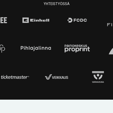
YHTEISTYÖSSÄ